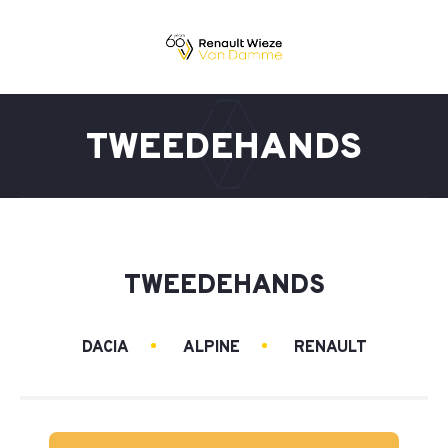
TWEEDEHANDS
TWEEDEHANDS
DACIA
ALPINE
RENAULT