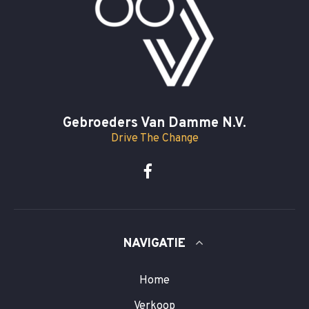
Gebroeders Van Damme N.V.
Drive The Change
NAVIGATIE
Home
Verkoop