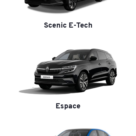
Scenic E-Tech
Espace