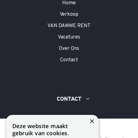
Home
Verkoop
VAN DAMME RENT
Vacatures
Over Ons
Contact
CONTACT
×
Deze website maakt
gebruik van cookies.