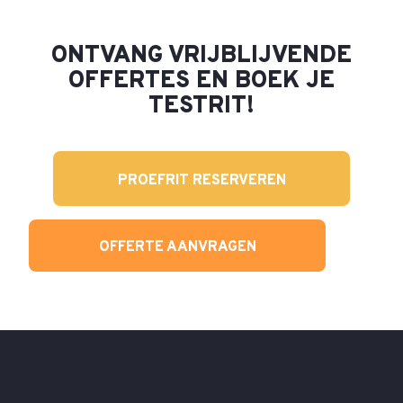
ONTVANG VRIJBLIJVENDE
OFFERTES EN BOEK JE
TESTRIT!
PROEFRIT RESERVEREN
OFFERTE AANVRAGEN