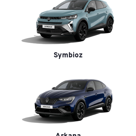
Symbioz