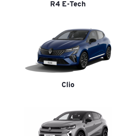
R4 E-Tech
Clio