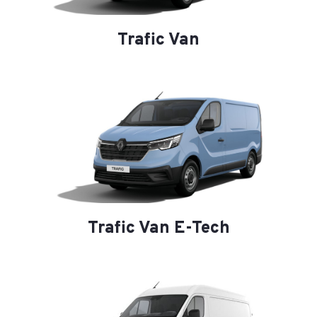
Trafic Van
Trafic Van E-Tech