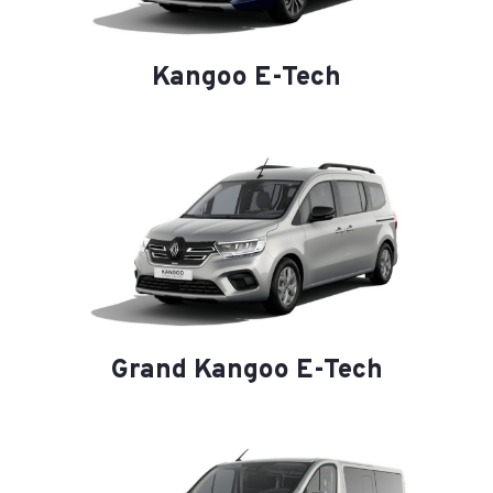
Kangoo E-Tech
Grand Kangoo E-Tech