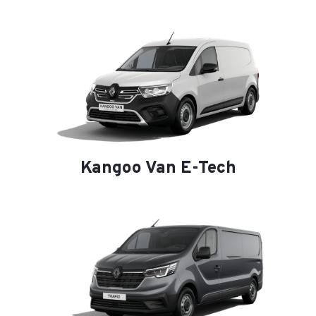
Kangoo Van E-Tech