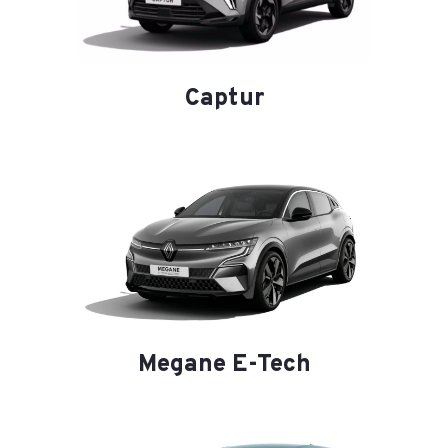
Captur
Megane E-Tech