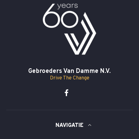
Gebroeders Van Damme N.V.
Drive The Change
NAVIGATIE