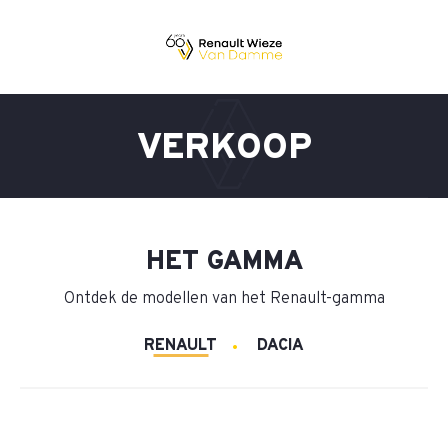
VERKOOP
HET GAMMA
Ontdek de modellen van het Renault-gamma
RENAULT
DACIA