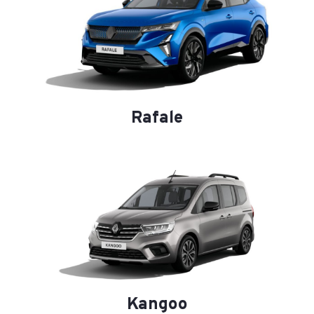
Rafale
Kangoo